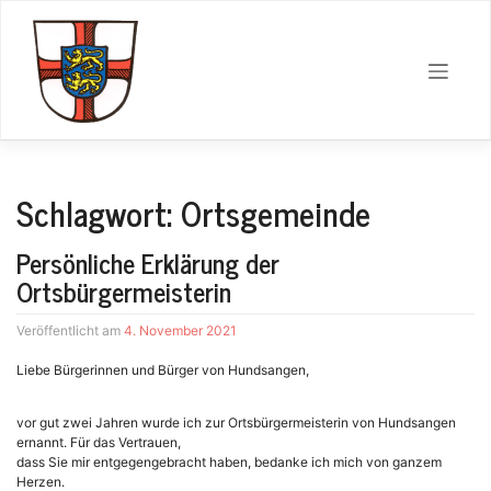
Zum
Inhalt
springen
Schlagwort:
Ortsgemeinde
Persönliche Erklärung der
Ortsbürgermeisterin
4. November 2021
Liebe Bürgerinnen und Bürger von Hundsangen,
vor gut zwei Jahren wurde ich zur Ortsbürgermeisterin von Hundsangen
ernannt. Für das Vertrauen,
dass Sie mir entgegengebracht haben, bedanke ich mich von ganzem
Herzen.